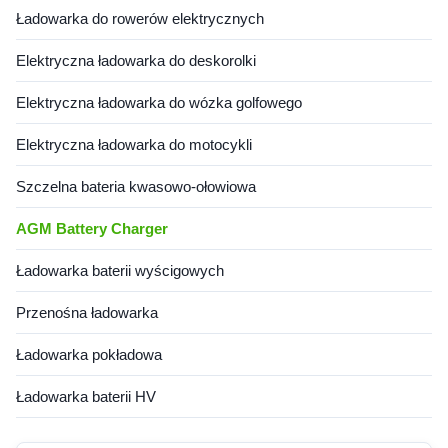
Ładowarka do rowerów elektrycznych
Elektryczna ładowarka do deskorolki
Elektryczna ładowarka do wózka golfowego
Elektryczna ładowarka do motocykli
Szczelna bateria kwasowo-ołowiowa
AGM Battery Charger
Ładowarka baterii wyścigowych
Przenośna ładowarka
Ładowarka pokładowa
Ładowarka baterii HV