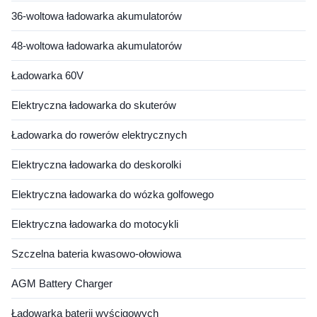
36-woltowa ładowarka akumulatorów
48-woltowa ładowarka akumulatorów
Ładowarka 60V
Elektryczna ładowarka do skuterów
Ładowarka do rowerów elektrycznych
Elektryczna ładowarka do deskorolki
Elektryczna ładowarka do wózka golfowego
Elektryczna ładowarka do motocykli
Szczelna bateria kwasowo-ołowiowa
AGM Battery Charger
Ładowarka baterii wyścigowych