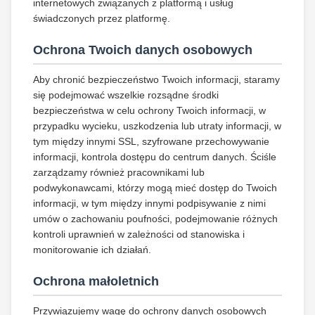
internetowych związanych z platformą i usług
świadczonych przez platformę.
Ochrona Twoich danych osobowych
Aby chronić bezpieczeństwo Twoich informacji, staramy
się podejmować wszelkie rozsądne środki
bezpieczeństwa w celu ochrony Twoich informacji, w
przypadku wycieku, uszkodzenia lub utraty informacji, w
tym między innymi SSL, szyfrowane przechowywanie
informacji, kontrola dostępu do centrum danych. Ściśle
zarządzamy również pracownikami lub
podwykonawcami, którzy mogą mieć dostęp do Twoich
informacji, w tym między innymi podpisywanie z nimi
umów o zachowaniu poufności, podejmowanie różnych
kontroli uprawnień w zależności od stanowiska i
monitorowanie ich działań.
Ochrona małoletnich
Przywiązujemy wagę do ochrony danych osobowych