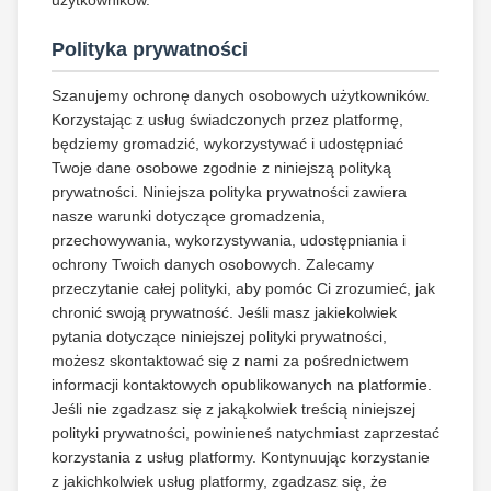
użytkowników.
Polityka prywatności
Szanujemy ochronę danych osobowych użytkowników.
Korzystając z usług świadczonych przez platformę,
będziemy gromadzić, wykorzystywać i udostępniać
Twoje dane osobowe zgodnie z niniejszą polityką
prywatności. Niniejsza polityka prywatności zawiera
nasze warunki dotyczące gromadzenia,
przechowywania, wykorzystywania, udostępniania i
ochrony Twoich danych osobowych. Zalecamy
przeczytanie całej polityki, aby pomóc Ci zrozumieć, jak
chronić swoją prywatność. Jeśli masz jakiekolwiek
pytania dotyczące niniejszej polityki prywatności,
możesz skontaktować się z nami za pośrednictwem
informacji kontaktowych opublikowanych na platformie.
Jeśli nie zgadzasz się z jakąkolwiek treścią niniejszej
polityki prywatności, powinieneś natychmiast zaprzestać
korzystania z usług platformy. Kontynuując korzystanie
z jakichkolwiek usług platformy, zgadzasz się, że