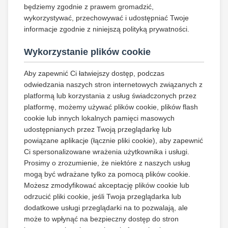
będziemy zgodnie z prawem gromadzić,
wykorzystywać, przechowywać i udostępniać Twoje
informacje zgodnie z niniejszą polityką prywatności.
Wykorzystanie plików cookie
Aby zapewnić Ci łatwiejszy dostęp, podczas
odwiedzania naszych stron internetowych związanych z
platformą lub korzystania z usług świadczonych przez
platformę, możemy używać plików cookie, plików flash
cookie lub innych lokalnych pamięci masowych
udostępnianych przez Twoją przeglądarkę lub
powiązane aplikacje (łącznie pliki cookie), aby zapewnić
Ci spersonalizowane wrażenia użytkownika i usługi.
Prosimy o zrozumienie, że niektóre z naszych usług
mogą być wdrażane tylko za pomocą plików cookie.
Możesz zmodyfikować akceptację plików cookie lub
odrzucić pliki cookie, jeśli Twoja przeglądarka lub
dodatkowe usługi przeglądarki na to pozwalają, ale
może to wpłynąć na bezpieczny dostęp do stron