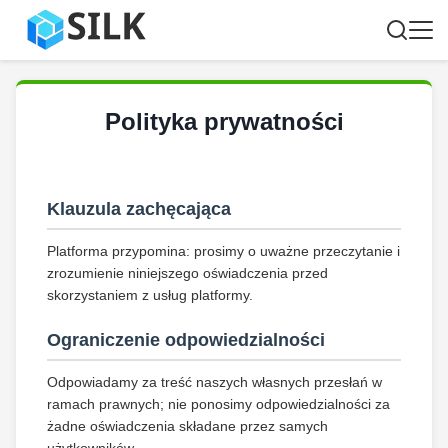
Polityka prywatności
Klauzula zachęcająca
Platforma przypomina: prosimy o uważne przeczytanie i
zrozumienie niniejszego oświadczenia przed
skorzystaniem z usług platformy.
Ograniczenie odpowiedzialności
Odpowiadamy za treść naszych własnych przesłań w
ramach prawnych; nie ponosimy odpowiedzialności za
żadne oświadczenia składane przez samych