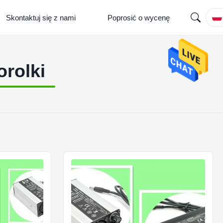
Skontaktuj się z nami
Poprosić o wycenę
orolki